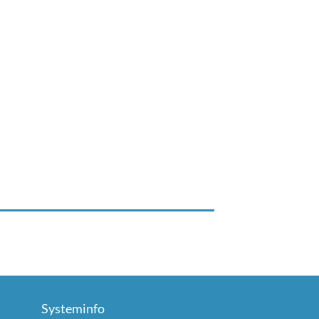
Systeminfo