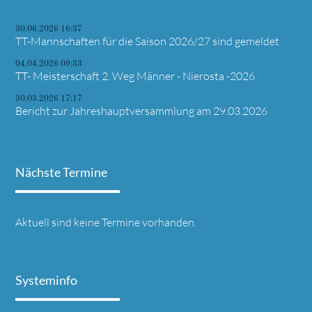
30.06.2026 16:37
TT-Mannschaften für die Saison 2026/27 sind gemeldet
04.04.2026 09:33
TT- Meisterschaft 2. Weg Männer - Nierosta -2026
30.03.2026 17:17
Bericht zur Jahreshauptversammlung am 29.03.2026
Nächste Termine
Aktuell sind keine Termine vorhanden.
Systeminfo