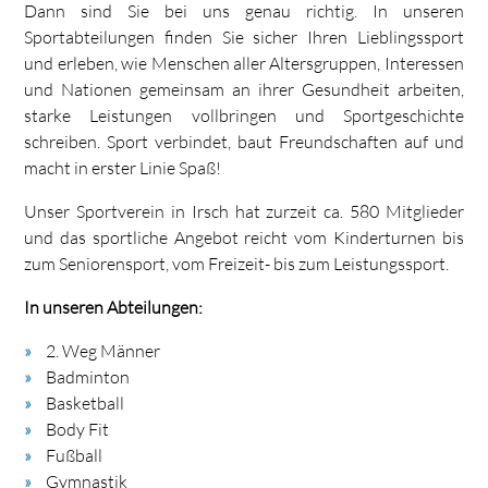
Dann sind Sie bei uns genau richtig. In unseren
Sportabteilungen finden Sie sicher Ihren Lieblingssport
und erleben, wie Menschen aller Altersgruppen, Interessen
und Nationen gemeinsam an ihrer Gesundheit arbeiten,
starke Leistungen vollbringen und Sportgeschichte
schreiben. Sport verbindet, baut Freundschaften auf und
macht in erster Linie Spaß!
Unser Sportverein in Irsch hat zurzeit ca. 580 Mitglieder
und das sportliche Angebot reicht vom Kinderturnen bis
zum Seniorensport, vom Freizeit- bis zum Leistungssport.
In unseren Abteilungen:
2. Weg Männer
Badminton
Basketball
Body Fit
Fußball
Gymnastik