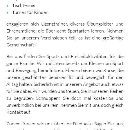
Tischtennis
Turnen für Kinder
engagieren sich Lizenztrainer, diverse Übungsleiter und
Ehrenamtliche, die über acht Sportarten lehren. Nehmen
Sie an unserem Vereinsleben teil, es ist eine großartige
Gemeinschaft!
Bei uns finden Sie Sport- und Freizeitaktivitäten für die
ganze Familie. Wir möchten bereits die Kleinen an Sport
und Bewegung heranführen. Ebenso bieten wir Kurse, die
unsere geschätzten Senioren fit und beweglich für den
Alltag halten. Sicherlich ist in unserem Angebot auch etwas
für Sie dabei. Wir würden uns freuen, Sie in unseren Reihen
zu begrüßen. Schnuppern Sie doch mal kostenlos und
unverbindlich bei uns rein, nehmen Sie mit uns doch gleich
Kontakt auf!
Zudem freuen wir uns über Ihr Feedback. Sagen Sie uns,