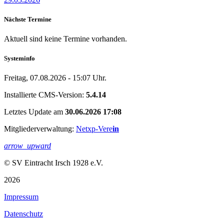
Nächste Termine
Aktuell sind keine Termine vorhanden.
Systeminfo
Freitag, 07.08.2026 - 15:07 Uhr.
Installierte CMS-Version:
5.4.14
Letztes Update am
30.06.2026 17:08
Mitgliederverwaltung:
Netxp-Vere
in
arrow_upward
© SV Eintracht Irsch 1928 e.V.
2026
Impressum
Datenschutz